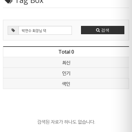
Tag Box
검색
Total 0
최신
인기
색인
검색된 자료가 하나도 없습니다.