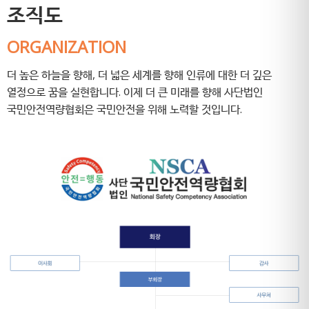
조직도
ORGANIZATION
더 높은 하늘을 향해, 더 넓은 세계를 향해 인류에 대한 더 깊은
열정으로 꿈을 실현합니다. 이제 더 큰 미래를 향해 사단법인
국민안전역량협회은 국민안전을 위해 노력할 것입니다.