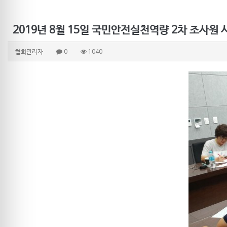
2019년 8월 15일 국민안전실천역량 2차 조사원 
협회관리자
0
1040