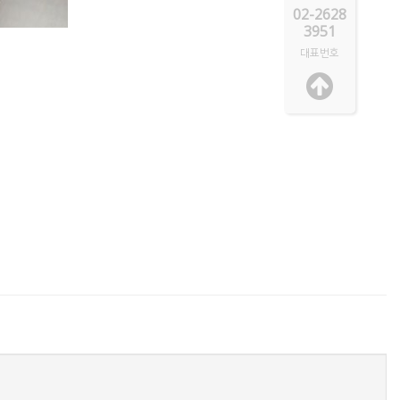
02-2628
3951
대표번호