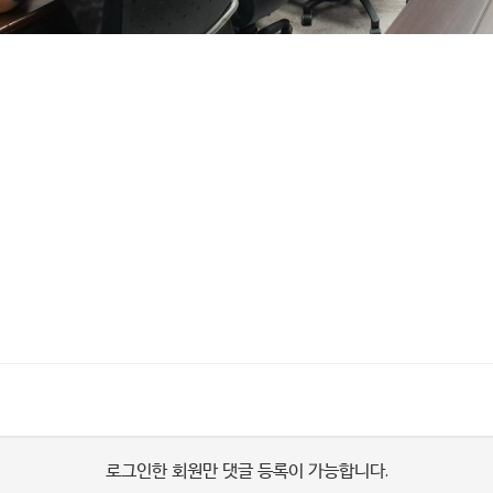
로그인한 회원만 댓글 등록이 가능합니다.