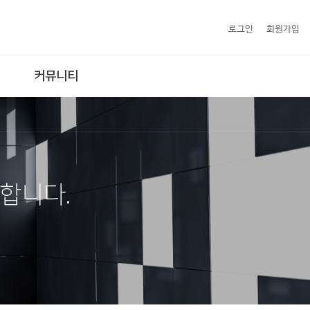
로그인
회원가입
커뮤니티
합니다.