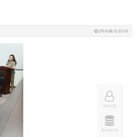
2019.08.15 23:10
교육신청
문의게시판