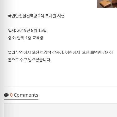
국민안전실천역량 2차 조사원 시험
일시: 2019년 8월 15일
장소: 협회 1층 교육장
멀리 당진에서 오신 한장석 강사님, 이천에서 오신 최덕민 강사님
참으로 수고 많으셨습니다.
0
Comments