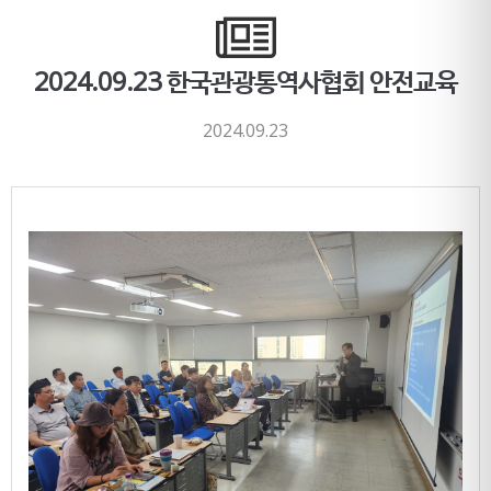
2024.09.23 한국관광통역사협회 안전교육
2024.09.23