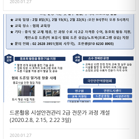
2020.01.27
드론활용 시설안전관리 2급 전문가 과정 개설
(2020.2.8, 2.15, 2.22 3일)
2020.01.27