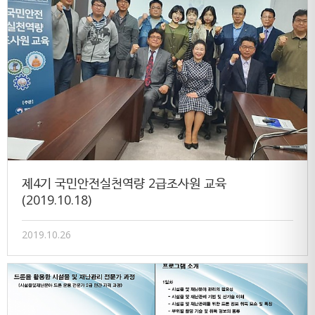
제4기 국민안전실천역량 2급조사원 교육
(2019.10.18)
2019.10.26