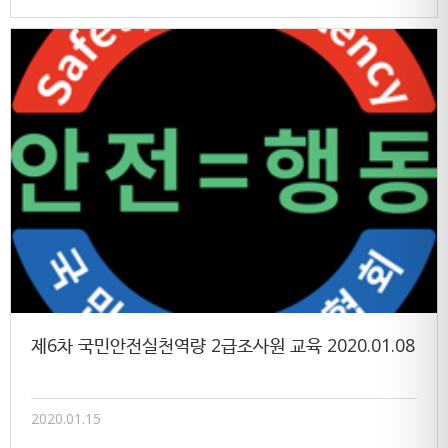
제6차 국민안전실천역량 2급조사원 교육 2020.01.08
2020.01.15