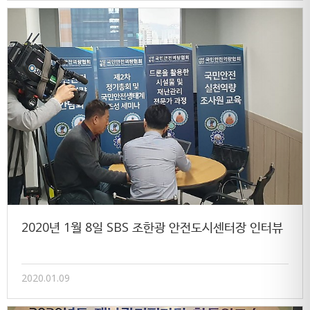
2020년 1월 8일 SBS 조한광 안전도시센터장 인터뷰
2020.01.09