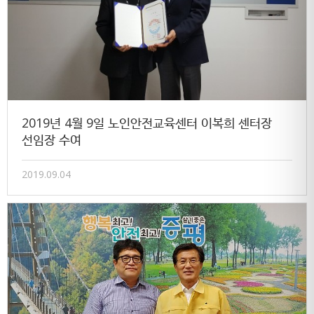
2019년 4월 9일 노인안전교육센터 이복희 센터장
선임장 수여
2019.09.04