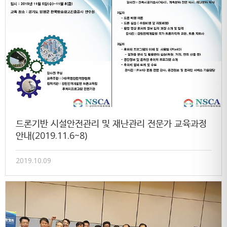
드론기반 시설안전관리 및 재난관리 전문가 교육과정
안내(2019.11.6~8)
2019.10.09