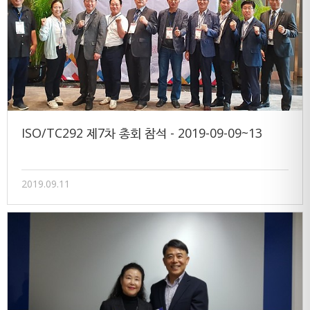
ISO/TC292 제7차 총회 참석 - 2019-09-09~13
2019.09.11