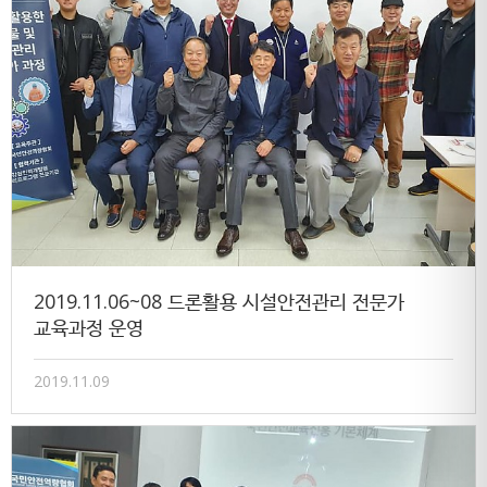
2019.11.06~08 드론활용 시설안전관리 전문가
교육과정 운영
2019.11.09