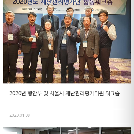
2020년 행안부 및 서울시 재난관리평가위원 워크숍
2020.01.09