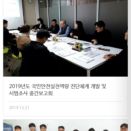
2019년도 국민안전실천역량 진단체계 개발 및
시범조사 중간보고회
2019.12.21