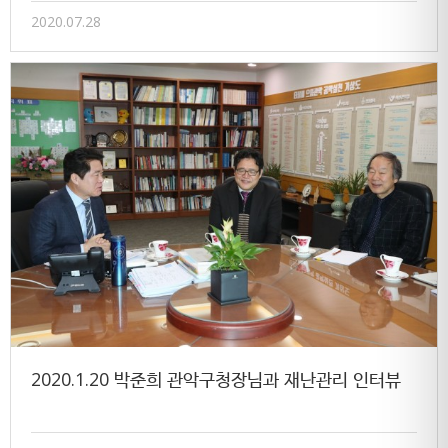
2020.07.28
2020.1.20 박준희 관악구청장님과 재난관리 인터뷰