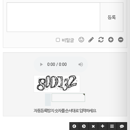
등록
비밀글
자동등록방지 숫자를 순서대로 입력하세요.