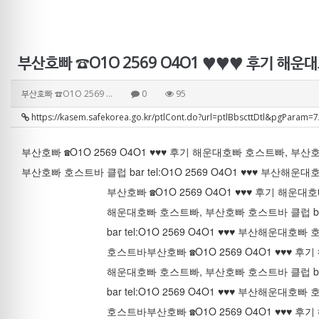
부산호빠 ☎O1O 2569 O4O1 ♥♥♥ 후기 해운대호
부산호빠 ☎O1O 2569 …
0
95
https://kasem.safekorea.go.kr/ptlCont.do?url=ptlBbscttDtl&pgParam
부산호빠 ☎O1O 2569 O4O1 ♥♥♥ 후기 해운대호빠 호스트빠, 부산호빠
부산호빠 호스트바 클럽 bar tel:O1O 2569 O4O1 ♥♥♥ 부산해운
부산호빠 ☎O1O 2569 O4O1 ♥♥♥ 후기 해운대
해운대호빠 호스트빠, 부산호빠 호스트바 클럽 bar 
bar tel:O1O 2569 O4O1 ♥♥♥ 부산해운대호빠
호스트바
부산호빠 ☎O1O 2569 O4O1 ♥♥♥ 
해운대호빠 호스트빠, 부산호빠 호스트바 클럽 bar 
bar tel:O1O 2569 O4O1 ♥♥♥ 부산해운대호빠
호스트바
부산호빠 ☎O1O 2569 O4O1 ♥♥♥ 