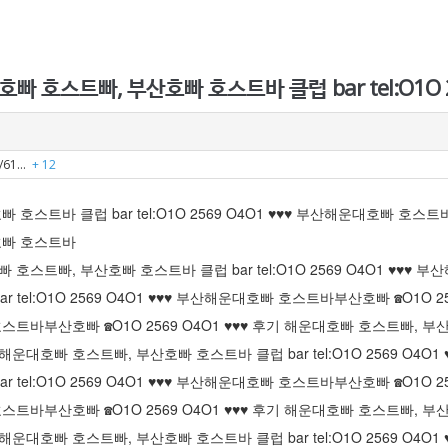
빠 호스트빠, 부산호빠 호스트바 클럽 bar tel:O1O 
=7/61…
+ 12
 호스트바 클럽 bar tel:O1O 2569 O4O1 ♥♥♥ 부산해운대호빠 호스트
대호빠 호스트바
호빠 호스트빠, 부산호빠 호스트바 클럽 bar tel:O1O 2569 O4O1 ♥♥
tel:O1O 2569 O4O1 ♥♥♥ 부산해운대호빠 호스트바
부산호빠 ☎O1O 2
 호스트바
부산호빠 ☎O1O 2569 O4O1 ♥♥♥ 후기 해운대호빠 호스트빠, 부산호
후기 해운대호빠 호스트빠, 부산호빠 호스트바 클럽 bar tel:O1O 2569 O4
tel:O1O 2569 O4O1 ♥♥♥ 부산해운대호빠 호스트바
부산호빠 ☎O1O 2
 호스트바
부산호빠 ☎O1O 2569 O4O1 ♥♥♥ 후기 해운대호빠 호스트빠, 부산호
후기 해운대호빠 호스트빠, 부산호빠 호스트바 클럽 bar tel:O1O 2569 O4