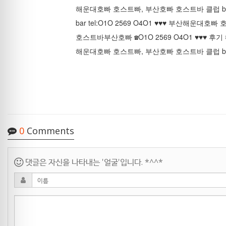
해운대호빠 호스트빠, 부산호빠 호스트바 클럽 bar 
bar tel:O1O 2569 O4O1 ♥♥♥ 부산해운대호빠
호스트바
부산호빠 ☎O1O 2569 O4O1 ♥♥♥ 
해운대호빠 호스트빠, 부산호빠 호스트바 클럽 bar 
0
Comments
댓글은 자신을 나타내는 '얼굴'입니다. *^^*