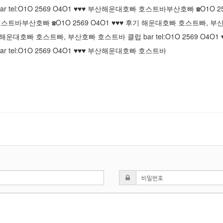
tel:O1O 2569 O4O1 ♥♥♥ 부산해운대호빠 호스트바
부산호빠 ☎O1O 2
 호스트바
부산호빠 ☎O1O 2569 O4O1 ♥♥♥ 후기 해운대호빠 호스트빠, 부산호
후기 해운대호빠 호스트빠, 부산호빠 호스트바 클럽 bar tel:O1O 2569 O4
tel:O1O 2569 O4O1 ♥♥♥ 부산해운대호빠 호스트바