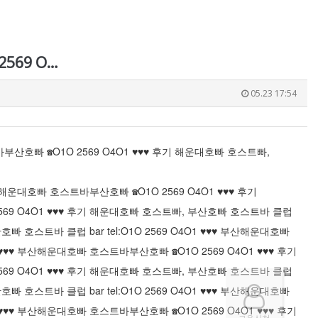
2569 O…
05.23 17:54
바
부산호빠 ☎O1O 2569 O4O1 ♥♥♥ 후기 해운대호빠 호스트빠,
♥ 부산해운대호빠 호스트바
부산호빠 ☎O1O 2569 O4O1 ♥♥♥ 후기
569 O4O1 ♥♥♥ 후기 해운대호빠 호스트빠, 부산호빠 호스트바 클럽
빠 호스트바 클럽 bar tel:O1O 2569 O4O1 ♥♥♥ 부산해운대호빠
O1 ♥♥♥ 부산해운대호빠 호스트바
부산호빠 ☎O1O 2569 O4O1 ♥♥♥ 후기
569 O4O1 ♥♥♥ 후기 해운대호빠 호스트빠, 부산호빠 호스트바 클럽
빠 호스트바 클럽 bar tel:O1O 2569 O4O1 ♥♥♥ 부산해운대호빠
O1 ♥♥♥ 부산해운대호빠 호스트바
부산호빠 ☎O1O 2569 O4O1 ♥♥♥ 후기