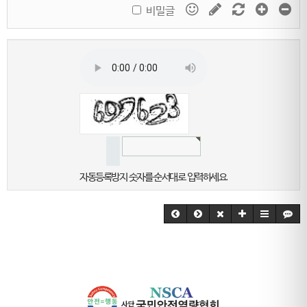
비밀글
자동등록방지 숫자를 순서대로 입력하세요.