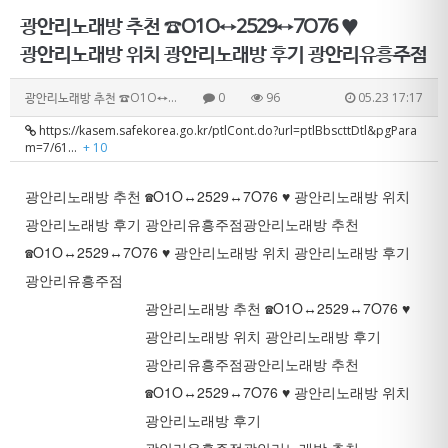
광안리노래방 추천 ☎O1O↔2529↔7O76 ♥
광안리노래방 위치 광안리노래방 후기 광안리유흥주점
광안리노래방 추천 ☎O1O↔…
0
96
05.23 17:17
https://kasem.safekorea.go.kr/ptlCont.do?url=ptlBbscttDtl&pgPara
m=7/61…
+ 10
광안리노래방 추천 ☎O1O↔2529↔7O76 ♥ 광안리노래방 위치
광안리노래방 후기 광안리유흥주점
광안리노래방 추천
☎O1O↔2529↔7O76 ♥ 광안리노래방 위치 광안리노래방 후기
광안리유흥주점
광안리노래방 추천 ☎O1O↔2529↔7O76 ♥
광안리노래방 위치 광안리노래방 후기
광안리유흥주점
광안리노래방 추천
☎O1O↔2529↔7O76 ♥ 광안리노래방 위치
광안리노래방 후기