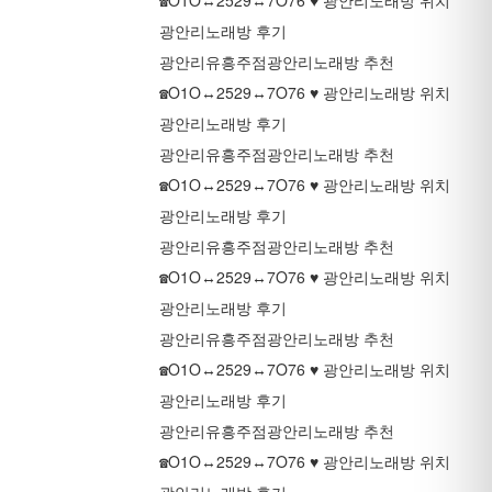
☎O1O↔2529↔7O76 ♥ 광안리노래방 위치
광안리노래방 후기
광안리유흥주점
광안리노래방 추천
☎O1O↔2529↔7O76 ♥ 광안리노래방 위치
광안리노래방 후기
광안리유흥주점
광안리노래방 추천
☎O1O↔2529↔7O76 ♥ 광안리노래방 위치
광안리노래방 후기
광안리유흥주점
광안리노래방 추천
☎O1O↔2529↔7O76 ♥ 광안리노래방 위치
광안리노래방 후기
광안리유흥주점
광안리노래방 추천
☎O1O↔2529↔7O76 ♥ 광안리노래방 위치
광안리노래방 후기
광안리유흥주점
광안리노래방 추천
☎O1O↔2529↔7O76 ♥ 광안리노래방 위치