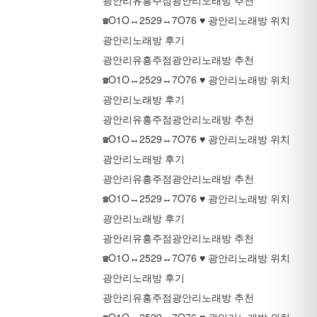
광안리유흥주점
광안리노래방 추천
☎O1O↔2529↔7O76 ♥ 광안리노래방 위치
광안리노래방 후기
광안리유흥주점
광안리노래방 추천
☎O1O↔2529↔7O76 ♥ 광안리노래방 위치
광안리노래방 후기
광안리유흥주점
광안리노래방 추천
☎O1O↔2529↔7O76 ♥ 광안리노래방 위치
광안리노래방 후기
광안리유흥주점
광안리노래방 추천
☎O1O↔2529↔7O76 ♥ 광안리노래방 위치
광안리노래방 후기
광안리유흥주점
광안리노래방 추천
☎O1O↔2529↔7O76 ♥ 광안리노래방 위치
광안리노래방 후기
광안리유흥주점
광안리노래방 추천